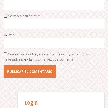
o
n
Correo electrónico
*
Web
Guarda mi nombre, correo electrónico y web en este
navegador para la próxima vez que comente.
Login