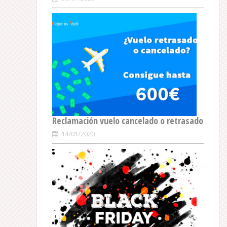
Reclamación vuelo cancelado o retrasado
14/01/2020