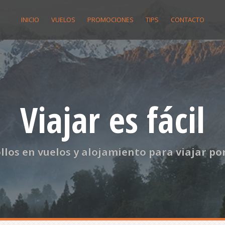
INICIO
VUELOS
PROMOCIONES
TIPS
CONTACTO
Viajar es fácil
llos en vuelos y alojamiento para viajar p