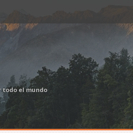
or todo el mundo