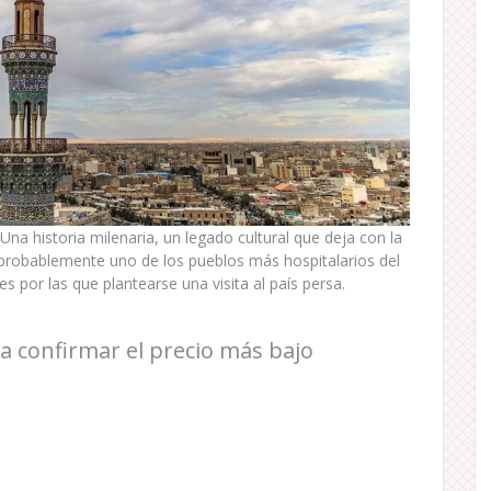
 Una historia milenaria, un legado cultural que deja con la
y probablemente uno de los pueblos más hospitalarios del
por las que plantearse una visita al país persa.
a confirmar el precio más bajo