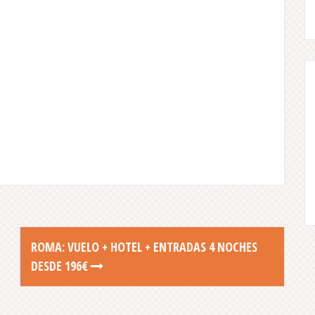
ROMA: VUELO + HOTEL + ENTRADAS 4 NOCHES
DESDE 196€