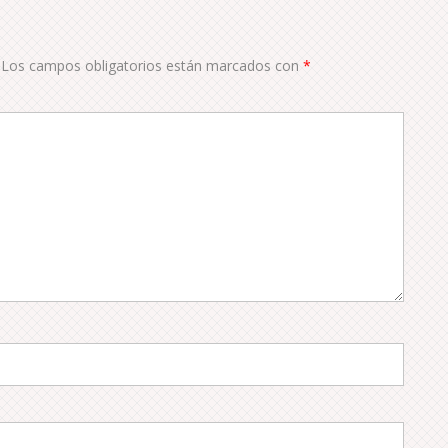
Los campos obligatorios están marcados con
*