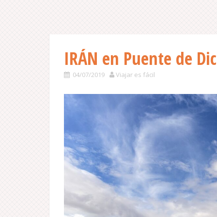
IRÁN en Puente de Di
04/07/2019
Viajar es fácil