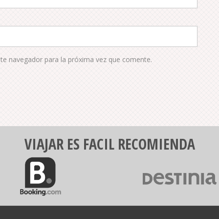
ste navegador para la próxima vez que comente.
VIAJAR ES FACIL RECOMIENDA