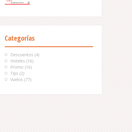
Categorías
Descuentos
(4)
Hoteles
(16)
Promo
(16)
Tips
(2)
Vuelos
(77)