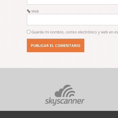
Web
Guarda mi nombre, correo electrónico y web en e