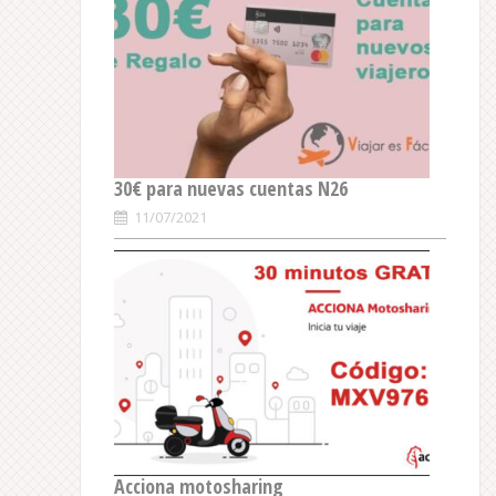
30€ para nuevas cuentas N26
11/07/2021
Acciona motosharing